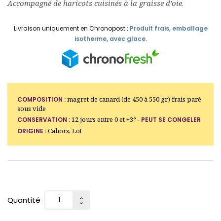
Accompagné de haricots cuisinés à la graisse d'oie
.
Livraison uniquement en Chronopost :
Produit frais, emballage
isotherme, avec glace.
magret de canard (de 450 à 550 gr) frais paré
COMPOSITION :
sous vide
12 jours entre 0 et +3° -
CONSERVATION :
PEUT SE CONGELER
Cahors, Lot
ORIGINE :
Quantité