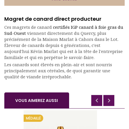
Magret de canard direct producteur
Ces magrets de canard
certifiés IGP canard à foie gras du
Sud-Ouest
viennent directement du Quercy, plus
précisément de la Maison Marlat à Cahors dans le Lot.
Éleveur de canards depuis 4 générations, c'est
aujourd'hui Kévin Marlat qui est à la tête de l'entreprise
familiale et qui en perpétue le savoir-faire.
Les canards sont élevés en plein-air et sont nourris
principalement aux céréales, de quoi garantir une
qualité de viande irréprochable.


VOUS AIMEREZ AUSSI
MÉDAILLÉ