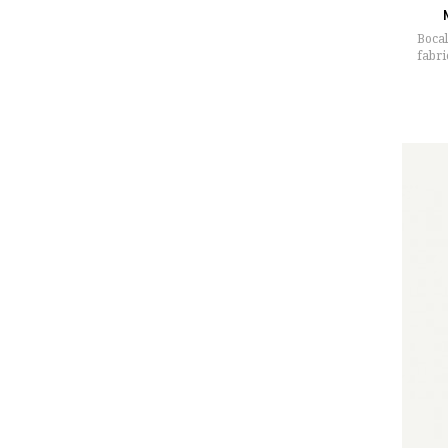
Bocal
fabri