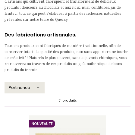
d’artisans qui cultivent, fabriquent et transforment de délicieux
produits : douceurs au chocolats et aux noix, miel, confitures, jus de
fruits … tout ce qui peut s’élaborer à partir des richesses naturelles
présentes sur notre terre du Quercy.
Des fabrications artisanales.
Tous ces produits sont fabriqués de manière traditionnelle, afin de
conserver intacte la qualité des produits, non sans apporter une touche
de créativité ! Naturels le plus souvent, sans adjuvants chimiques, vous
retrouverez au travers de ces produits un goût authentique de bons
produits du terroir.
Pertinence

31 produits
NOUVEAUTÉ