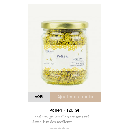
(1 avis)
Ajouter au panier
VOIR
Pollen - 125 Gr
Bocal 125 gr Le pollen est sans nul
doute, l'un des meilleurs...