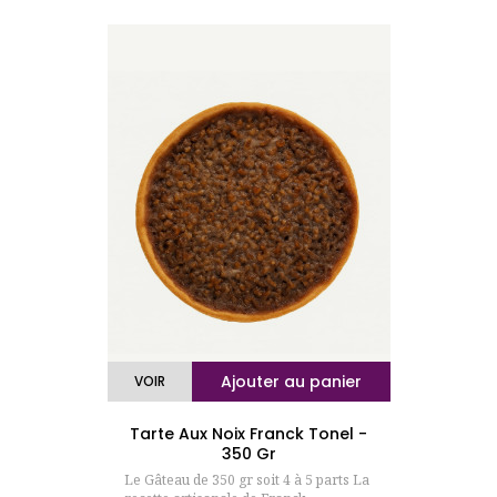
Ajouter au panier
VOIR
Tarte Aux Noix Franck Tonel -
350 Gr
Le Gâteau de 350 gr soit 4 à 5 parts La