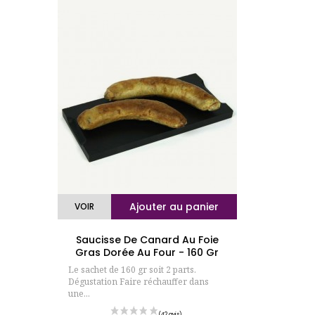
Ajouter au panier
VOIR
Saucisse De Canard Au Foie
Gras Dorée Au Four - 160 Gr
Le sachet de 160 gr soit 2 parts.
Dégustation Faire réchauffer dans
une...