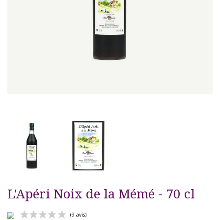
L'Apéri Noix de la Mémé - 70 cl