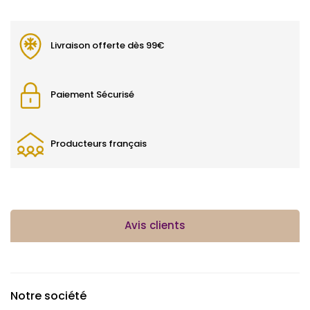
Livraison offerte dès 99€
Paiement Sécurisé
Producteurs français
Avis clients
Notre société