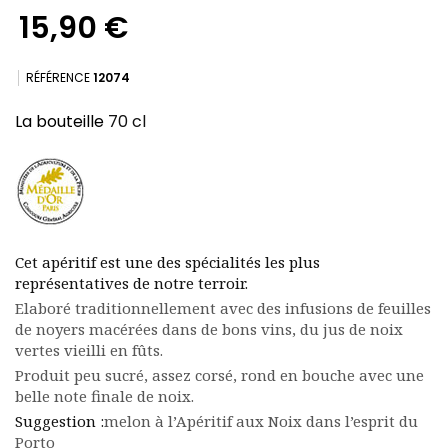
15,90 €
RÉFÉRENCE
12074
La bouteille
70 cl
(9 avis)
Cet apéritif est une des spécialités les plus
représentatives de notre terroir.
Elaboré traditionnellement avec des infusions de feuilles
de noyers macérées dans de bons vins, du jus de noix
vertes vieilli en fûts.
Produit peu sucré, assez corsé, rond en bouche avec une
belle note finale de noix.
Suggestion :
melon à l’Apéritif aux Noix dans l’esprit du
Porto