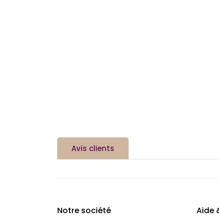
Avis clients
Notre société
Aide 