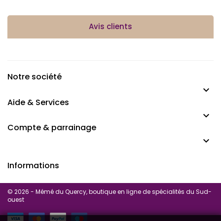
Avis clients
Notre société

Aide & Services

Compte & parrainage

Informations
© 2026 - Mémé du Quercy, boutique en ligne de spécialités du Sud-
ouest