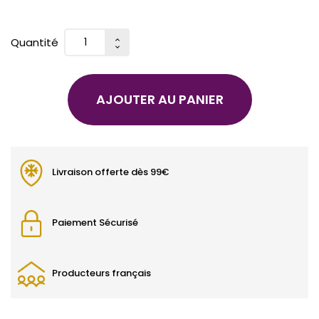
Quantité
AJOUTER AU PANIER
Livraison offerte dès 99€
Paiement Sécurisé
Producteurs français