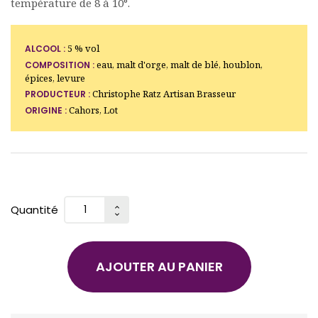
température de 8 à 10°.
5 % vol
ALCOOL :
eau, malt d'orge, malt de blé, houblon,
COMPOSITION :
épices, levure
Christophe Ratz Artisan Brasseur
PRODUCTEUR :
Cahors, Lot
ORIGINE :
Quantité
AJOUTER AU PANIER