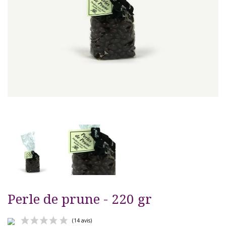
Perle de prune - 220 gr