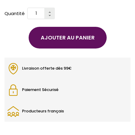
Quantité
AJOUTER AU PANIER
Livraison offerte dès 99€
Paiement Sécurisé
Producteurs français