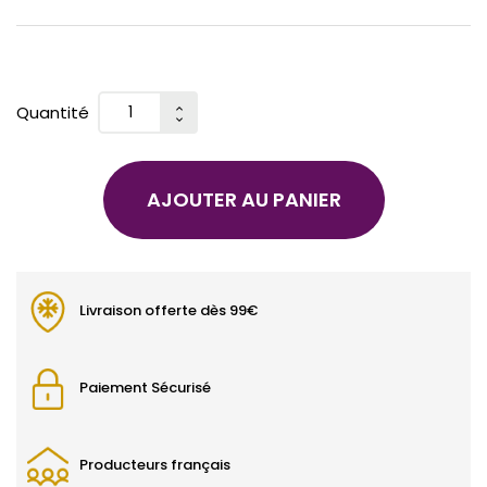
Quantité
AJOUTER AU PANIER
Livraison offerte dès 99€
Paiement Sécurisé
Producteurs français