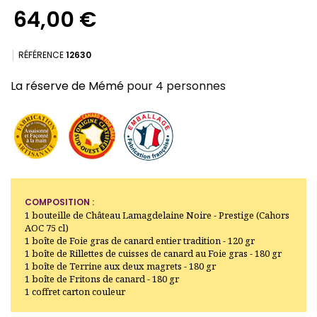
64,00 €
RÉFÉRENCE
12630
La réserve de Mémé
pour 4 personnes
(8 avis)
COMPOSITION :
1 bouteille de Château Lamagdelaine Noire - Prestige (Cahors
AOC 75 cl)
1 boîte de Foie gras de canard entier tradition - 120 gr
1 boîte de Rillettes de cuisses de canard au Foie gras - 180 gr
1 boîte de Terrine aux deux magrets - 180 gr
1 boîte de Fritons de canard - 180 gr
1 coffret carton couleur