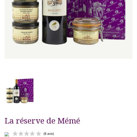
La réserve de Mémé