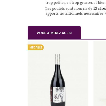
trop petites, ni trop grasses et bie
Les poulets sont nourris de
13 céré
apports nutritionnels nécessaires,
VOUS AIMEREZ AUSSI
MÉDAILLÉ