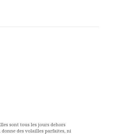
Elles sont tous les jours dehors
 donne des volailles parfaites, ni