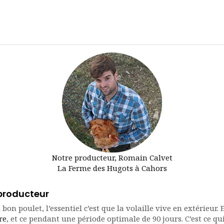
Notre producteur, Romain Calvet
La Ferme des Hugots à Cahors
 producteur
on poulet, l’essentiel c’est que la volaille vive en extérieur. 
re
, et ce pendant une période optimale de 90 jours. C’est ce qui