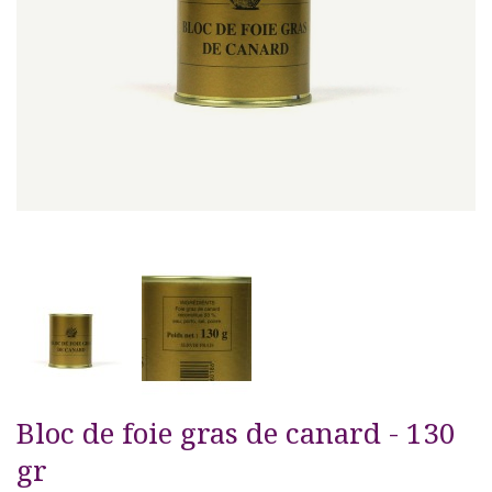
Bloc de foie gras de canard - 130
gr