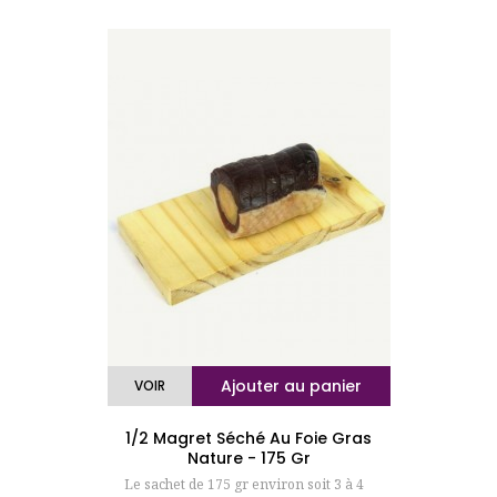
Ajouter au panier
VOIR
1/2 Magret Séché Au Foie Gras
Nature - 175 Gr
Le sachet de 175 gr environ soit 3 à 4