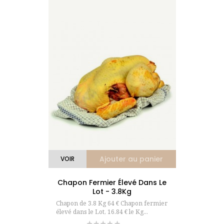
Ajouter au panier
VOIR
Chapon Fermier Élevé Dans Le
Lot - 3.8Kg
Chapon de 3.8 Kg 64 € Chapon fermier
élevé dans le Lot, 16.84 € le Kg...