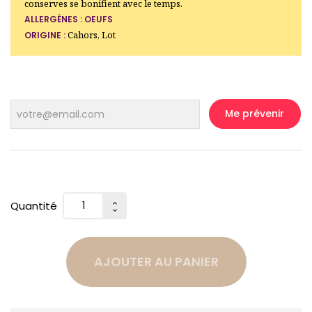
conserves se bonifient avec le temps.
ALLERGÈNES :
OEUFS
Cahors, Lot
ORIGINE :
Me prévenir
Quantité
AJOUTER AU PANIER