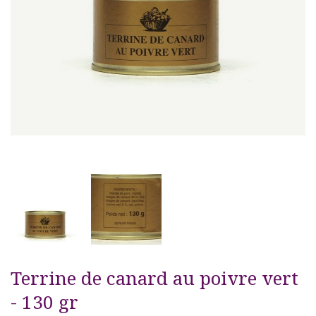
Terrine de canard au poivre vert
- 130 gr