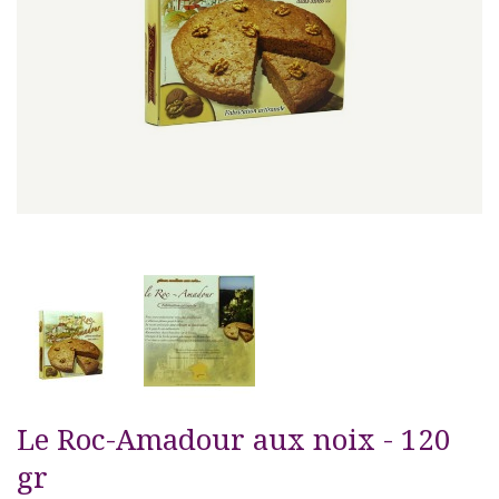
Le Roc-Amadour aux noix - 120
gr