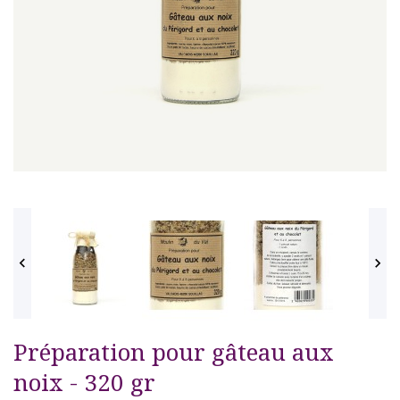


Préparation pour gâteau aux
noix - 320 gr