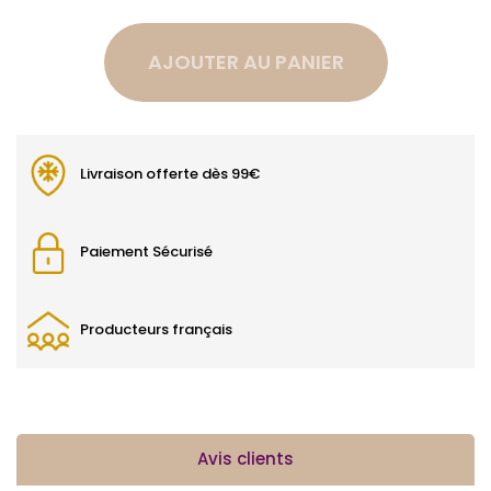
AJOUTER AU PANIER
Livraison offerte dès 99€
Paiement Sécurisé
Producteurs français
Avis clients