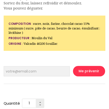
Sortez du four, laissez refroidir et démoulez.
Vous pouvez déguster.
sucre, noix, farine, chocolat cacao 55%
COMPOSITION :
minimum ( sucre, pâte de cacao, beurre de cacao, émulsifiant :
lécithine )
Moulin du Val
PRODUCTEUR :
Valcadis 46200 Souillac
ORIGINE :
Me prévenir
Quantité