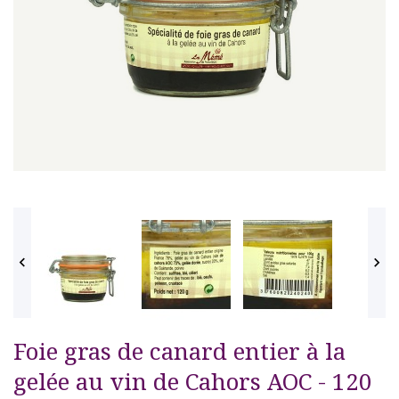


Foie gras de canard entier à la
gelée au vin de Cahors AOC - 120