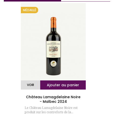
MÉDAILLÉ
Ajouter au panier
VOIR
Château Lamagdelaine Noire
- Malbec 2024
Le Château Lamagdelaine Noire est
produit sur les contreforts de la...