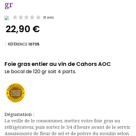
gr
22,90 €
RÉFÉRENCE
10735
Foie gras entier au vin de Cahors AOC
(8 avis)
Le bocal de 120 gr soit 4 parts.
Dégustation :
La veille de le consommer, mettez votre foie gras au
réfrigérateur, puis sortez le 3/4 d'heure avant de le servir.
Assaisonnez de fleur de sel et de poivre du moulin selon