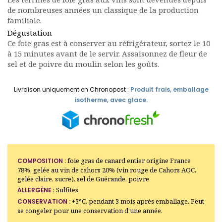
de nombreuses années un classique de la production
familiale.
Dégustation
Ce foie gras est à conserver au réfrigérateur, sortez le 10
à 15 minutes avant de le servir. Assaisonnez de fleur de
sel et de poivre du moulin selon les goûts.
Livraison uniquement en Chronopost :
Produit frais, emballage
isotherme, avec glace.
foie gras de canard entier origine France
COMPOSITION :
78%, gelée au vin de cahors 20% (vin rouge de Cahors AOC,
gelée claire, sucre), sel de Guérande, poivre
: Sulfites
ALLERGÈNE
+3°C, pendant 3 mois après emballage. Peut
CONSERVATION :
se congeler pour une conservation d'une année.