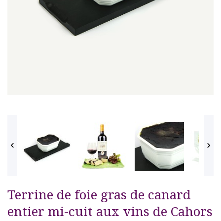


Terrine de foie gras de canard
entier mi-cuit aux vins de Cahors