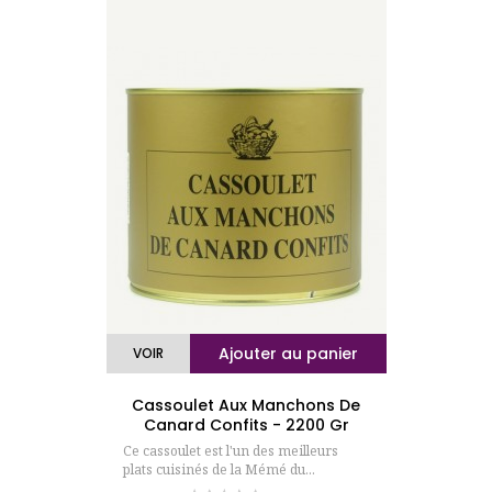
Ajouter au panier
VOIR
Cassoulet Aux Manchons De
Canard Confits - 2200 Gr
Ce cassoulet est l'un des meilleurs
plats cuisinés de la Mémé du...