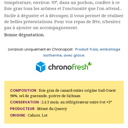
température, environ 70°, dans un pochon, confère à ce
foie gras tous les arômes et l'onctuosité que l'on attend...
Facile à déguster et à découper, il vous permet de réaliser
de belles présentations. Pour vos repas de fête, n'hesitez
pas à ajouter un accompagnement.
Bonne dégustation.
Livraison uniquement en Chronopost :
Produit frais, emballage
isotherme, avec glace.
foie gras de canard entier origine Sud-Ouest
COMPOSITION :
98%, sel de guerande, poivre de Sichuan
2 à 3 mois, au réfrigérateur entre 0 et +3°
CONSERVATION :
Mémé du Quercy
PRODUCTEUR :
Cahors, Lot
ORIGINE :