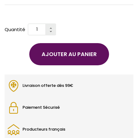
Quantité
AJOUTER AU PANIER
Livraison offerte dès 99€
Paiement Sécurisé
Producteurs français