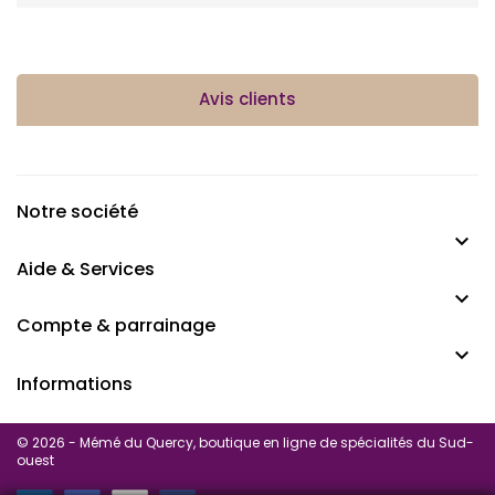
Avis clients
Notre société

Aide & Services

Compte & parrainage

Informations
© 2026 - Mémé du Quercy, boutique en ligne de spécialités du Sud-
ouest