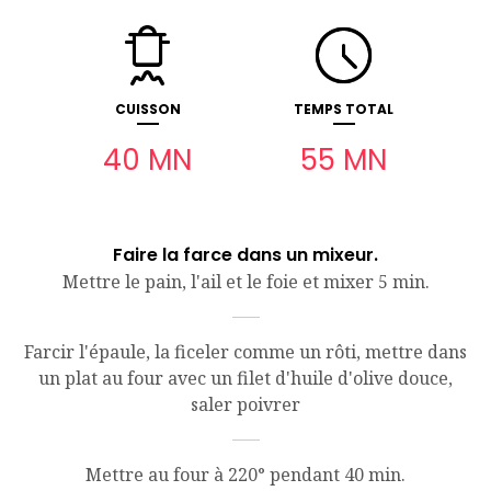
CUISSON
TEMPS TOTAL
40 MN
55 MN
Faire la farce dans un mixeur.
Mettre le pain, l'ail et le foie et mixer 5 min.
Farcir l'épaule, la ficeler comme un rôti, mettre dans
un plat au four avec un filet d'huile d'olive douce,
saler poivrer
Mettre au four à 220° pendant 40 min.