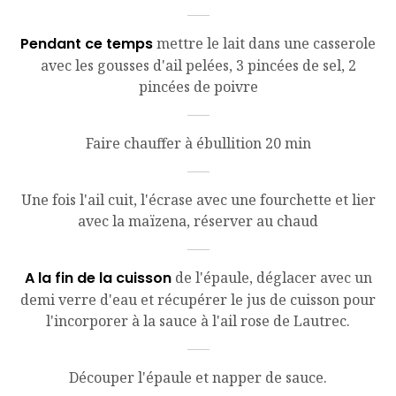
Pendant ce temps
mettre le lait dans une casserole
avec les gousses d'ail pelées, 3 pincées de sel, 2
pincées de poivre
Faire chauffer à ébullition 20 min
Une fois l'ail cuit, l'écrase avec une fourchette et lier
avec la maïzena, réserver au chaud
A la fin de la cuisson
de l'épaule, déglacer avec un
demi verre d'eau et récupérer le jus de cuisson pour
l'incorporer à la sauce à l'ail rose de Lautrec.
Découper l'épaule et napper de sauce.