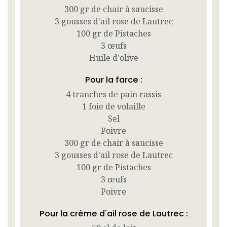
300 gr de chair à saucisse
3 gousses d'ail rose de Lautrec
100 gr de Pistaches
3 œufs
Huile d'olive
Pour la farce :
4 tranches de pain rassis
1 foie de volaille
Sel
Poivre
300 gr de chair à saucisse
3 gousses d'ail rose de Lautrec
100 gr de Pistaches
3 œufs
Poivre
Pour la crème d'ail rose de Lautrec :