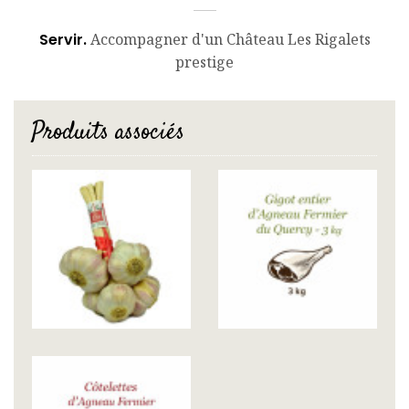
Servir.
Accompagner d'un Château Les Rigalets
prestige
Produits associés