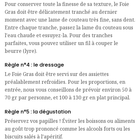
Pour conserver toute la finesse de sa texture, le Foie
Gras doit être délicatement tranché au dernier
moment avec une lame de couteau très fine, sans dent.
Entre chaque tranche, passez la lame du couteau sous
l'eau chaude et essuyez-la. Pour des tranches
parfaites, vous pouvez utiliser un fil à couper le
beurre (lyre).
Règle n°4 : le dressage
Le Foie Gras doit être servi sur des assiettes
préalablement refroidies. Pour les proportions, en
entrée, nous vous conseillons de prévoir environ 50 à
70 gr par personne, et 100 à 130 gr en plat principal.
Règle n°5 : la dégustation
Préservez vos papilles ! Éviter les boissons ou aliments
au goût trop prononcé comme les alcools forts ou les
biscuits salés à l’apéritif.