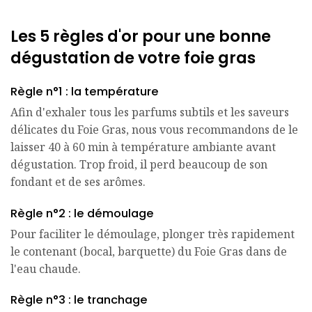
Les 5 règles d'or pour une bonne
dégustation de votre foie gras
Règle n°1 : la température
Afin d'exhaler tous les parfums subtils et les saveurs
délicates du Foie Gras, nous vous recommandons de le
laisser 40 à 60 min à température ambiante avant
dégustation. Trop froid, il perd beaucoup de son
fondant et de ses arômes.
Règle n°2 : le démoulage
Pour faciliter le démoulage, plonger très rapidement
le contenant (bocal, barquette) du Foie Gras dans de
l'eau chaude.
Règle n°3 : le tranchage