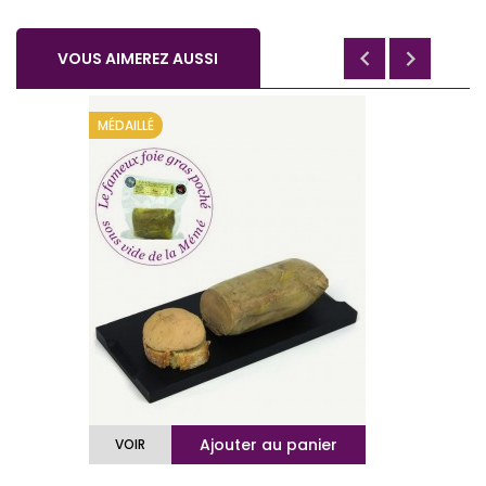


VOUS AIMEREZ AUSSI
MÉDAILLÉ
Ajouter au panier
VOIR