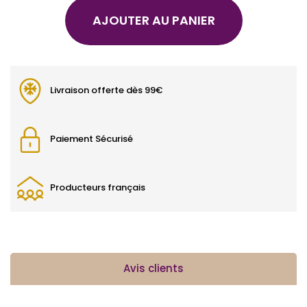
AJOUTER AU PANIER
Livraison offerte dès 99€
Paiement Sécurisé
Producteurs français
Avis clients