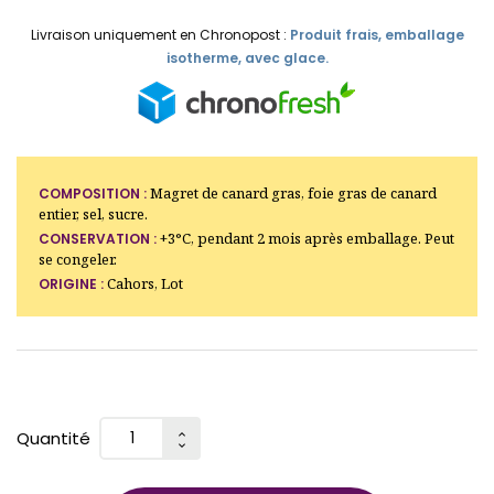
Livraison uniquement en Chronopost :
Produit frais, emballage
isotherme, avec glace.
Magret de canard gras, foie gras de canard
COMPOSITION :
entier, sel, sucre.
+3°C, pendant 2 mois après emballage. Peut
CONSERVATION :
se congeler.
Cahors, Lot
ORIGINE :
Quantité