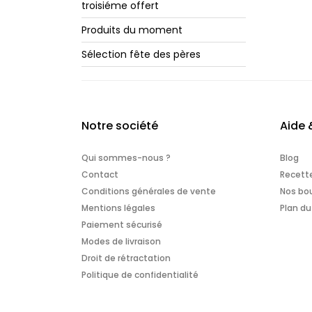
troisiéme offert
Produits du moment
Sélection fête des pères
Notre société
Aide 
Qui sommes-nous ?
Blog
Contact
Recett
Conditions générales de vente
Nos bou
Mentions légales
Plan du
Paiement sécurisé
Modes de livraison
Droit de rétractation
Politique de confidentialité