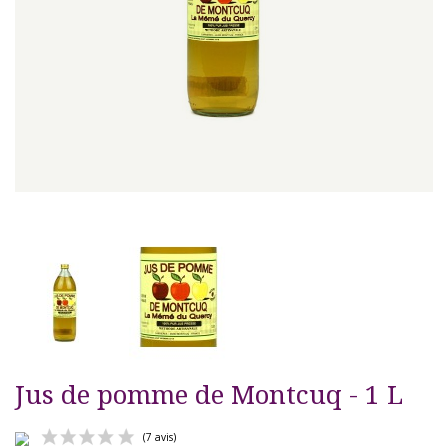
Jus de pomme de Montcuq - 1 L