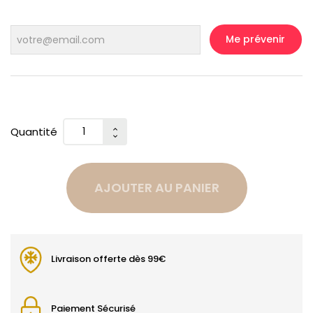
Me prévenir
Quantité
AJOUTER AU PANIER
Livraison offerte dès 99€
Paiement Sécurisé