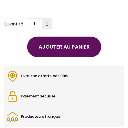
Quantité
AJOUTER AU PANIER
Livraison offerte dès 99€
Paiement Sécurisé
Producteurs français