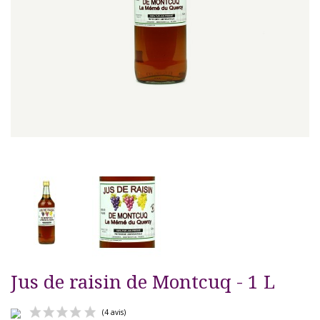
Jus de raisin de Montcuq - 1 L